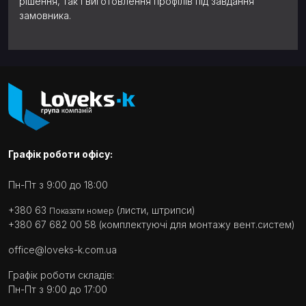
рішення, так і виготовлення профілів під завдання
замовника.
Графік роботи офісу:
Пн-Пт з 9:00 до 18:00
+380 63
(листи, штрипси)
Показати номер
+380 67 682 00 58
(комплектуючі для монтажу вент.систем)
office@loveks-k.com.ua
Графік роботи складів:
Пн-Пт з 9:00 до 17:00