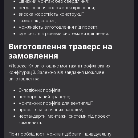
швидкий монтаж без свердління;
регулювання положення кріплення;
висока жорсткість конструкції;
захист від корозії;
можливість виготовлення під проект;
сумісність з різними системами кріплення.
Виготовлення траверс на
замовлення
«Ловекс-К» виготовляє монтажні профілі різних
конфігурацій. Залежно від завдання можливе
виготовлення:
С-подібних профілів;
перфорований траверс;
монтажних профілів для вентиляції;
профілі для сонячних панелей;
нестандартні монтажні системи під проект
замовника.
При необхідності можна підібрати індивідуальну