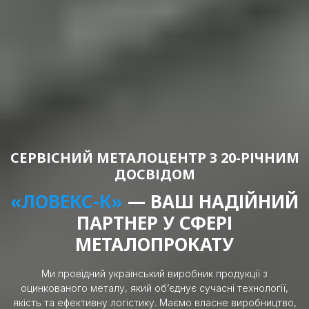
СЕРВІСНИЙ МЕТАЛОЦЕНТР З 20-РІЧНИМ
ДОСВІДОМ
«ЛОВЕКС-К»
— ВАШ НАДІЙНИЙ
ПАРТНЕР
У СФЕРІ
МЕТАЛОПРОКАТУ
Ми провідний український виробник продукції з
оцинкованого металу, який об’єднує сучасні технології,
якість та ефективну логістику. Маємо власне виробництво,