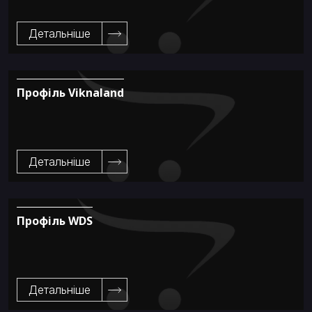
Детальніше
Профіль Viknaland
Детальніше
Профіль WDS
Детальніше