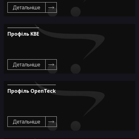
Детальніше
Профіль KBE
Детальніше
Профіль OpenTeck
Детальніше