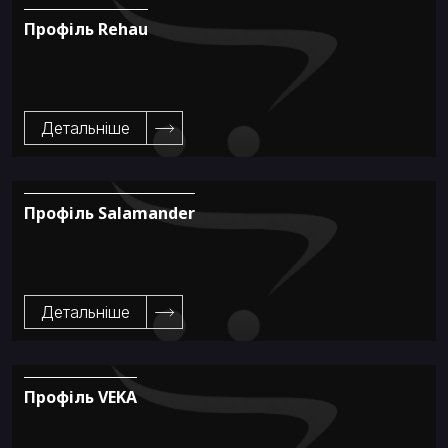
Профіль Rehau
Детальніше
Профіль Salamander
Детальніше
Профіль VEKA