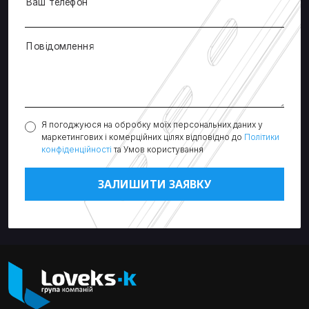
Ваш телефон
Повідомлення
Я погоджуюся на обробку моїх персональних даних у
маркетингових і комерційних цілях відповідно до
Політики
конфіденційності
та Умов користування