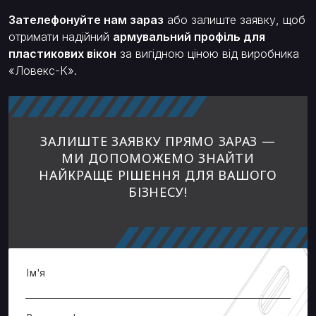
Зателефонуйте нам зараз
або залиште заявку, щоб
отримати надійний
армувальний профіль для
пластикових вікон
за вигідною ціною від виробника
«Ловекс-К».
ЗАЛИШТЕ ЗАЯВКУ ПРЯМО ЗАРАЗ —
МИ ДОПОМОЖЕМО ЗНАЙТИ
НАЙКРАЩЕ РІШЕННЯ ДЛЯ ВАШОГО
БІЗНЕСУ!
Ім'я