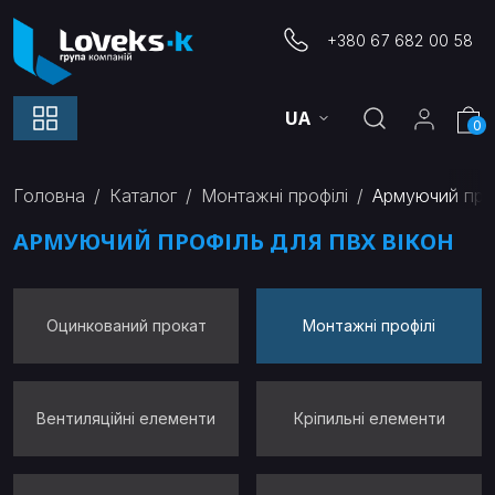
+380 67 682 00 58
UA
0
Головна
Каталог
Монтажні профілі
Армуючий про
АРМУЮЧИЙ ПРОФІЛЬ ДЛЯ ПВХ ВІКОН
Оцинкований прокат
Монтажні профілі
Вентиляційні елементи
Кріпильні елементи