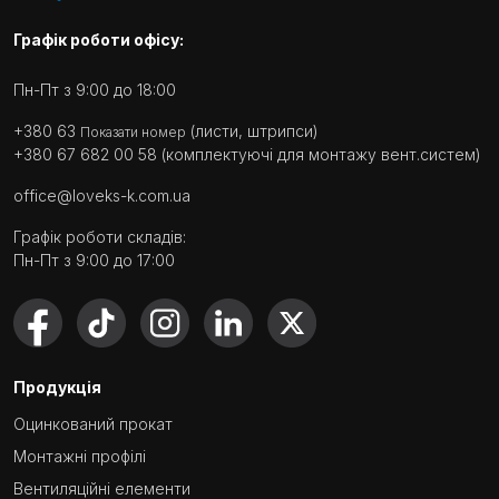
Графік роботи офісу:
Пн-Пт з 9:00 до 18:00
+380 63
(листи, штрипси)
Показати номер
+380 67 682 00 58
(комплектуючі для монтажу вент.систем)
office@loveks-k.com.ua
Графік роботи складів:
Пн-Пт з 9:00 до 17:00
Продукція
Оцинкований прокат
Монтажні профілі
Вентиляційні елементи