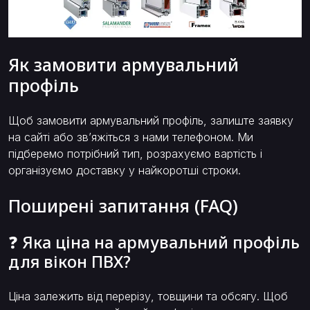
Як замовити армувальний
профіль
Щоб замовити армувальний профіль, залиште заявку
на сайті або зв’яжіться з нами телефоном. Ми
підберемо потрібний тип, розрахуємо вартість і
організуємо доставку у найкоротші строки.
Поширені запитання (FAQ)
❓ Яка ціна на армувальний профіль
для вікон ПВХ?
Ціна залежить від перерізу, товщини та обсягу. Щоб