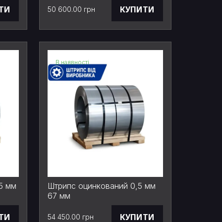
ТИ
КУПИТИ
50 600.00 грн
В наявності
5 мм
Штрипс оцинкований 0,5 мм
67 мм
ТИ
КУПИТИ
54 450.00 грн