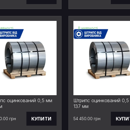
аявності
В наявності
пс оцинкований 0,5 мм
Штрипс оцинкований 0,5
м
137 мм
КУПИТИ
КУПИ
0.00 грн
54 450.00 грн