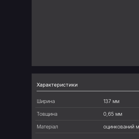
Характеристики
Ширина
137 мм
Товщина
0,65 мм
Матеріал
оцинкований м