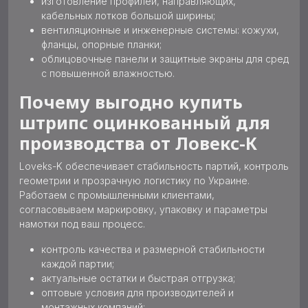
изготовление профилей, направляющих,
кабельных лотков большой ширины;
вентиляционные и инженерные системы: кожухи,
фланцы, опорные планки;
облицовочные панели и защитные экраны для сред
с повышенной влажностью.
Почему выгодно купить
штрипс оцинкованный для
производства от Ловекс-К
Loveks-K обеспечивает стабильность партий, контроль
геометрии и прозрачную логистику по Украине.
Работаем с промышленными клиентами,
согласовываем маркировку, упаковку и параметры
намотки под ваш процесс.
контроль качества и размерной стабильности
каждой партии;
актуальные остатки и быстрая отгрузка;
оптовые условия для производителей и
монтажных компаний;