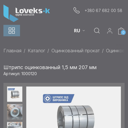
+380 67 682 00 58
RU
0
Главная
Каталог
Оцинкованный прокат
Оцинкова
Штрипс оцинкованный 1,5 мм 207 мм
Артикул: 1000120