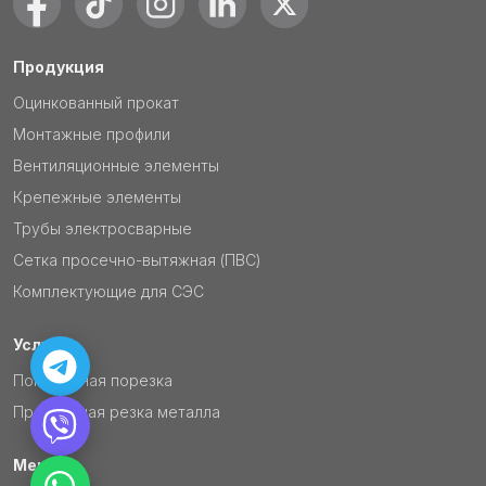
Продукция
Оцинкованный прокат
Монтажные профили
Вентиляционные элементы
Крепежные элементы
Трубы электросварные
Сетка просечно-вытяжная (ПВС)
Комплектующие для СЭС
Услуги
Поперечная порезка
Продольная резка металла
Меню