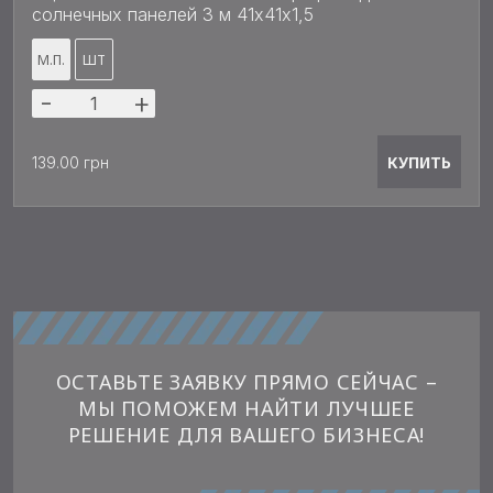
солнечных панелей 3 м 41х41x1,5
М.П.
ШТ
-
+
КУПИТЬ
139.00 грн
ОСТАВЬТЕ ЗАЯВКУ ПРЯМО СЕЙЧАС –
МЫ ПОМОЖЕМ НАЙТИ ЛУЧШЕЕ
РЕШЕНИЕ ДЛЯ ВАШЕГО БИЗНЕСА!