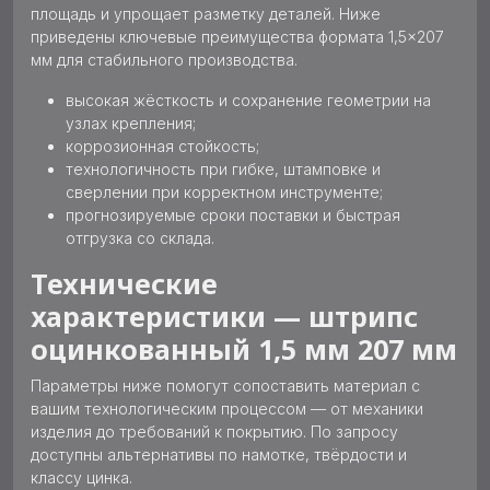
площадь и упрощает разметку деталей. Ниже
приведены ключевые преимущества формата 1,5×207
мм для стабильного производства.
высокая жёсткость и сохранение геометрии на
узлах крепления;
коррозионная стойкость;
технологичность при гибке, штамповке и
сверлении при корректном инструменте;
прогнозируемые сроки поставки и быстрая
отгрузка со склада.
Технические
характеристики — штрипс
оцинкованный 1,5 мм 207 мм
Параметры ниже помогут сопоставить материал с
вашим технологическим процессом — от механики
изделия до требований к покрытию. По запросу
доступны альтернативы по намотке, твёрдости и
классу цинка.