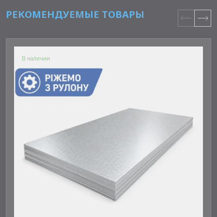
РЕКОМЕНДУЕМЫЕ ТОВАРЫ
В наличии