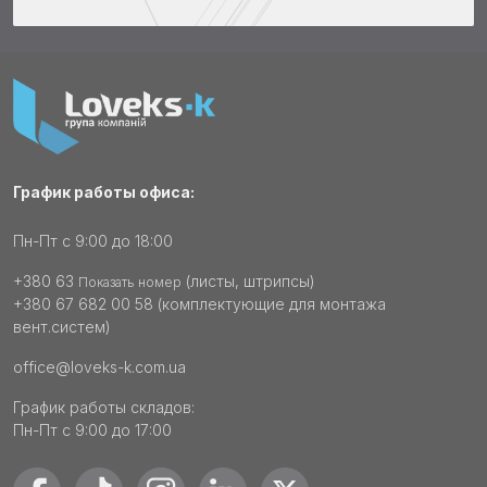
График работы офиса:
Пн-Пт с 9:00 до 18:00
+380 63
(листы, штрипсы)
Показать номер
+380 67 682 00 58
(комплектующие для монтажа
вент.систем)
office@loveks-k.com.ua
График работы складов:
Пн-Пт с 9:00 до 17:00