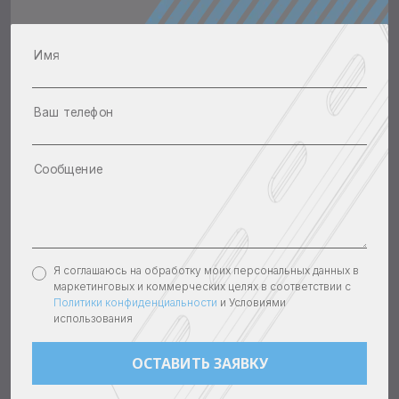
Имя
Ваш телефон
Сообщение
Я соглашаюсь на обработку моих персональных данных в
маркетинговых и коммерческих целях в соответствии с
Политики конфиденциальности
и Условиями
использования