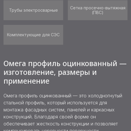
Сетка просечно-вытяжная
Трубы электросварные
(ПВС)
Комплектующие для СЭС
Омега профиль оцинкованный —
изготовление, размеры и
применение
Омега профиль оцинкованный — это холодногнутый
стальной профиль, который используется для
монтажа фасадных систем, панелей и каркасных
конструкций. Благодаря своей форме он
обеспечивает жесткость конструкции и позволяет
компенсировать неровности поверхности.