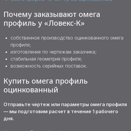
Почему заказывают омега
профиль у «Ловекс-К»
собственное производство оцинкованного омега
профиля;
изготовление по чертежам заказчика;
стабильная геометрия профиля;
возможность серийных поставок.
Купить омега профиль
оцинкованный
Отправьте чертеж или параметры омега профиля
— мы подготовим расчет в течение 1 рабочего
дня.