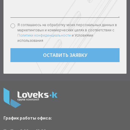
Я соглашаюсь на обработку моих персональных данных в
маркетинговых и коммерческих целях в соответствии с
Политики конфиденциальности
и Условиями
использования
График работы офиса: