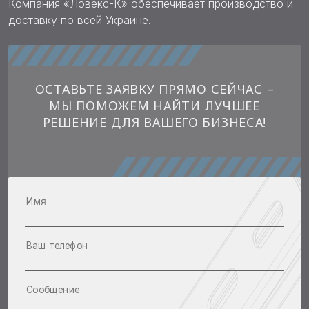
Компания «Ловекс-К» обеспечивает производство и
доставку по всей Украине.
ОСТАВЬТЕ ЗАЯВКУ ПРЯМО СЕЙЧАС –
МЫ ПОМОЖЕМ НАЙТИ ЛУЧШЕЕ
РЕШЕНИЕ ДЛЯ ВАШЕГО БИЗНЕСА!
Имя
Ваш телефон
Сообщение