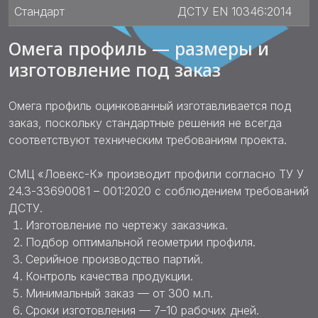
Стандарт
ДСТУ EN 10346:2014
Омега профиль — размеры и
изготовление под заказ
Омега профиль оцинкованный изготавливается под
заказ, поскольку стандартные решения не всегда
соответствуют техническим требованиям проекта.
СМЦ «Ловекс-К» производит профили согласно ТУ У
24.3-33690081 – 001:2020 с соблюдением требований
ДСТУ.
Изготовление по чертежу заказчика.
Подбор оптимальной геометрии профиля.
Серийное производство партий.
Контроль качества продукции.
Минимальный заказ — от 300 м.п.
Сроки изготовления — 7–10 рабочих дней.