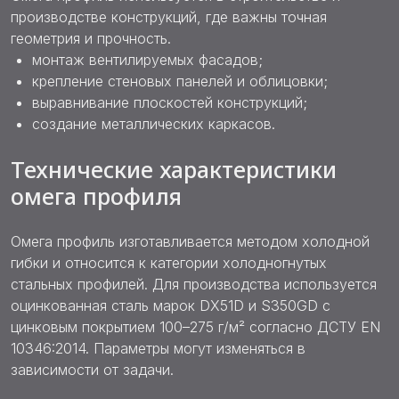
производстве конструкций, где важны точная
геометрия и прочность.
монтаж вентилируемых фасадов;
крепление стеновых панелей и облицовки;
выравнивание плоскостей конструкций;
создание металлических каркасов.
Технические характеристики
омега профиля
Омега профиль изготавливается методом холодной
гибки и относится к категории холодногнутых
стальных профилей. Для производства используется
оцинкованная сталь марок DX51D и S350GD с
цинковым покрытием 100–275 г/м² согласно ДСТУ EN
10346:2014. Параметры могут изменяться в
зависимости от задачи.