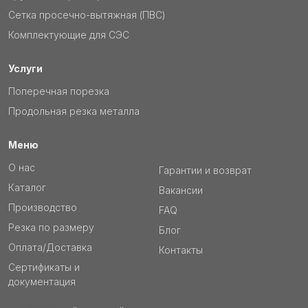
Сетка просечно-вытяжная (ПВС)
Комплектующие для СЭС
Услуги
Поперечная порезка
Продольная резка металла
Меню
О нас
Гарантии и возврат
Каталог
Вакансии
Производство
FAQ
Резка по размеру
Блог
Оплата/Доставка
Контакты
Сертификаты и
документация