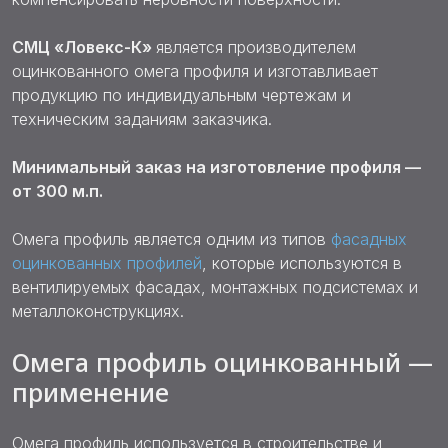
СМЦ «Ловекс-К»
является производителем
оцинкованного омега профиля и изготавливает
продукцию по индивидуальным чертежам и
техническим заданиям заказчика.
Минимальный заказ на изготовление профиля —
от 300 м.п.
Омега профиль является одним из типов
фасадных
оцинкованных профилей
, которые используются в
вентилируемых фасадах, монтажных подсистемах и
металлоконструкциях.
Омега профиль оцинкованный —
применение
Омега профиль используется в строительстве и