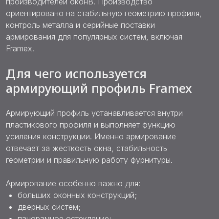
производителей оконB. Производство
ориентировано на стабильную геометрию профиля,
контроль металла и серийные поставки
армирования для популярных систем, включая
Framex.
Для чего используется
армирующий профиль Framex
Армирующий профиль устанавливается внутри
пластикового профиля и выполняет функцию
усиления конструкции. Именно армирование
отвечает за жесткость окна, стабильность
геометрии и правильную работу фурнитуры.
Армирование особенно важно для:
больших оконных конструкций;
дверных систем;
панорамное остекление;