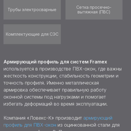
Сетка просечно-
Трубы электросварные
вытяжная (ПВС)
Комплектующие для СЭС
Армирующий профиль для систем Framex
используется в производстве ПВХ-окон, где важны
жесткость конструкции, стабильность геометрии и
точность профиля. Именно металлическая
армировка обеспечивает правильную работу
оконной системы под нагрузками и помогает
избегать деформаций во время эксплуатации.
Компания «Ловекс-К» производит
армирующий
профиль для ПВХ-окон
из оцинкованной стали для