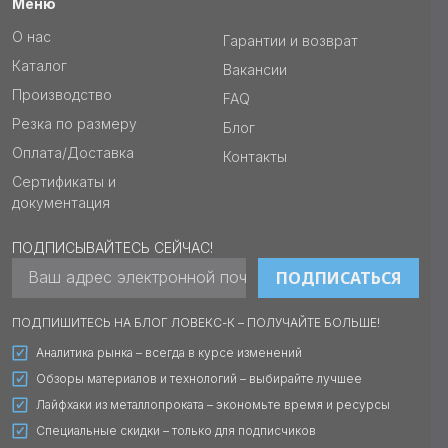
Меню
О нас
Гарантии и возврат
Каталог
Вакансии
Производство
FAQ
Резка по размеру
Блог
Оплата/Доставка
Контакты
Сертификаты и
документация
ПОДПИСЫВАЙТЕСЬ СЕЙЧАС!
ПОДПИСАТЬСЯ
ПОДПИШИТЕСЬ НА БЛОГ ЛОВЕКС-К – ПОЛУЧАЙТЕ БОЛЬШЕ!
Аналитика рынка – всегда в курсе изменений
Обзоры материалов и технологий – выбирайте лучшее
Лайфхаки из металлопроката – экономьте время и ресурсы
Специальные скидки – только для подписчиков