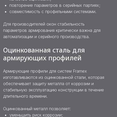
повторение параметров в серийных партиях;
совместимость с профильными системами.
Для производителей окон стабильность
параметров армирования критически важна для
автоматизации и серийного производства.
Оцинкованная сталь для
армирующих профилей
Армирующие профили для систем Framex
изготавливаются из оцинкованной стали, которая
обеспечивает защиту металла от коррозии и
стабильную эксплуатацию конструкции в течение
длительного времени.
Оцинкованный металл позволяет:
уменьшить риск коррозии;