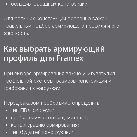
больших фасадных конструкций.
Для больших конструкций особенно важен
правильный подбор армирующего профиля и его
жесткость.
Как выбрать армирующий
профиль для Framex
При выборе армирования важно учитывать тип
профильной системы, размеры конструкции и
требования к нагрузкам.
Перед заказом необходимо определить:
тип ПВХ-системы;
необходимую толщину металла;
конфигурацию армирования;
тип будущей конструкции;