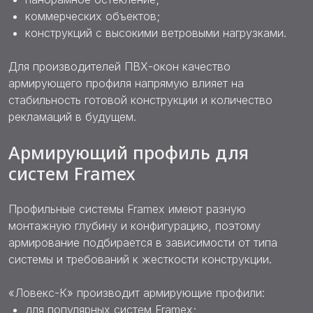
коммерческих объектов;
конструкций с высокими ветровыми нагрузками.
Для производителей ПВХ-окон качество
армирующего профиля напрямую влияет на
стабильность готовой конструкции и количество
рекламаций в будущем.
Армирующий профиль для
систем Framex
Профильные системы Framex имеют разную
монтажную глубину и конфигурацию, поэтому
армирование подбирается в зависимости от типа
системы и требований к жесткости конструкции.
«Ловекс-К» производит армирующие профили:
для популярных систем Framex;