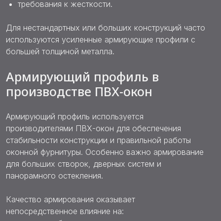
требования к жесткости.
Для нестандартных или больших конструкций часто
используются усиленные армирующие профили с
большей толщиной металла.
Армирующий профиль в
производстве ПВХ-окон
Армирующий профиль используется
производителями ПВХ-окон для обеспечения
стабильности конструкции и правильной работы
оконной фурнитуры. Особенно важно армирование
для больших створок, дверных систем и
панорамного остекления.
Качество армирования оказывает
непосредственное влияние на: