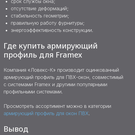
срок службы окна;
отсутствие деформаций;
стабильность геометрии;
правильную работу фурнитуры;
энергоэффективность конструкции.
Где купить армирующий
профиль для Framex
Компания «Ловекс-К» производит оцинкованный
армирующий профиль для ПВХ-окон, совместимый
с системами Framex и другими популярными
профильными системами.
Просмотреть ассортимент можно в категории
армирующий профиль для окон ПВХ
.
Вывод