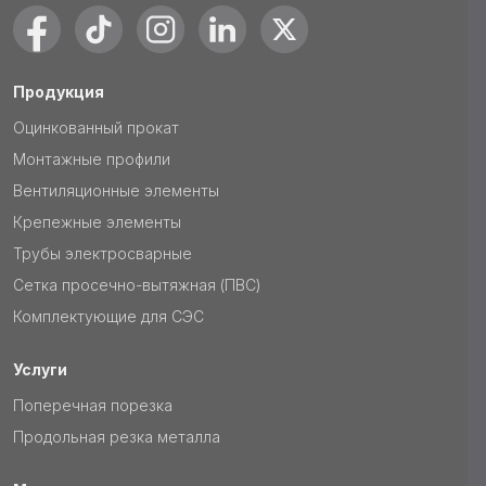
Продукция
Оцинкованный прокат
Монтажные профили
Вентиляционные элементы
Крепежные элементы
Трубы электросварные
Сетка просечно-вытяжная (ПВС)
Комплектующие для СЭС
Услуги
Поперечная порезка
Продольная резка металла