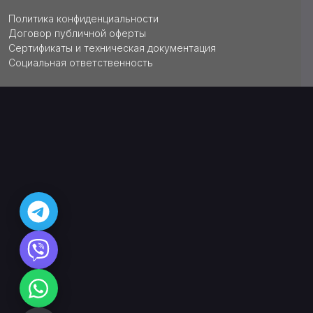
Политика конфиденциальности
Договор публичной оферты
Сертификаты и техническая документация
Социальная ответственность