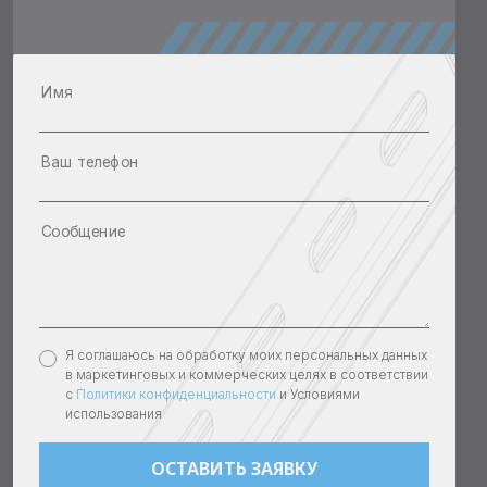
Имя
Ваш телефон
Сообщение
Я соглашаюсь на обработку моих персональных данных
в маркетинговых и коммерческих целях в соответствии
с
Политики конфиденциальности
и Условиями
использования