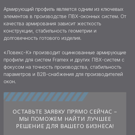
Армирующий профиль является одним из ключевых
элементов в производстве ПВХ-оконных систем. От
качества армирования зависит жесткость
конструкции, стабильность геометрии и
долговечность готового изделия.
«Ловекс-К» производит оцинкованные армирующие
профили для систем Framex и других ПВХ-систем с
фокусом на точность производства, стабильность
параметров и B2B-снабжения для производителей
окон.
ОСТАВЬТЕ ЗАЯВКУ ПРЯМО СЕЙЧАС –
МЫ ПОМОЖЕМ НАЙТИ ЛУЧШЕЕ
РЕШЕНИЕ ДЛЯ ВАШЕГО БИЗНЕСА!