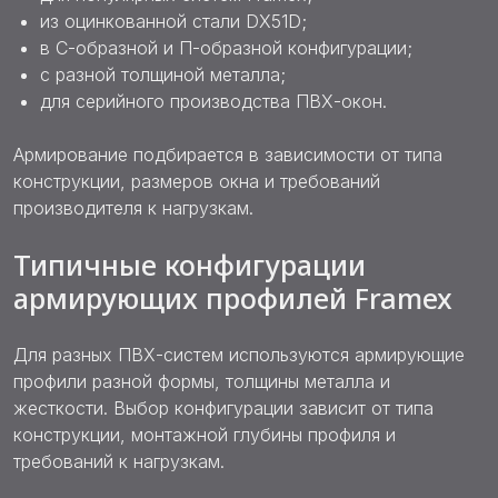
из оцинкованной стали DX51D;
в С-образной и П-образной конфигурации;
с разной толщиной металла;
для серийного производства ПВХ-окон.
Армирование подбирается в зависимости от типа
конструкции, размеров окна и требований
производителя к нагрузкам.
Типичные конфигурации
армирующих профилей Framex
Для разных ПВХ-систем используются армирующие
профили разной формы, толщины металла и
жесткости. Выбор конфигурации зависит от типа
конструкции, монтажной глубины профиля и
требований к нагрузкам.