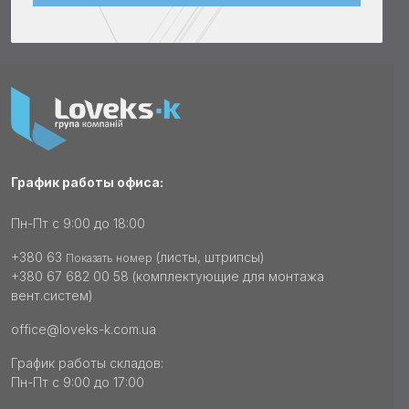
График работы офиса:
Пн-Пт с 9:00 до 18:00
+380 63
(листы, штрипсы)
Показать номер
+380 67 682 00 58
(комплектующие для монтажа
вент.систем)
office@loveks-k.com.ua
График работы складов:
Пн-Пт с 9:00 до 17:00