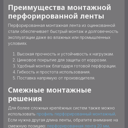
Преимущества монтажной
перфорированной ленты
Перфорированная монтажная лента из оцинкованной
стали обеспечивает быстрый монтаж и долговечность
эксплуатации даже во влажных или промышленных
условиях.
Высокая прочность и устойчивость к нагрузкам.
Цинковое покрытие для защиты от коррозии.
Удобный монтаж благодаря готовой перфорации.
Гибкость и простота использования.
Поставка напрямую от производителя.
Смежные монтажные
решения
Для более сложных крепёжных систем также можно
использовать
профиль перфорированный монтажный
.
Если нужна другая длина ленты, обратите внимание на
смежную позицию:
перфорированная лента 20 мм,