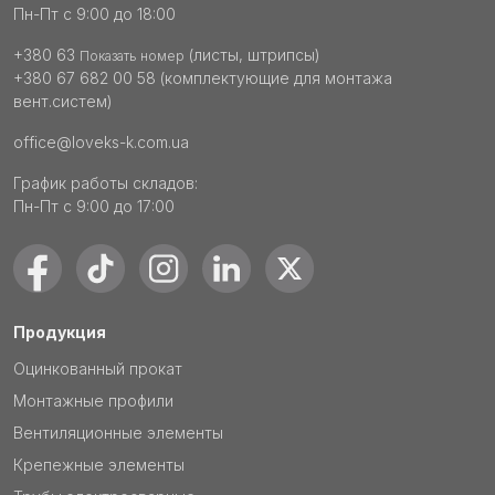
Пн-Пт с 9:00 до 18:00
+380 63
(листы, штрипсы)
Показать номер
+380 67 682 00 58
(комплектующие для монтажа
вент.систем)
office@loveks-k.com.ua
График работы складов:
Пн-Пт с 9:00 до 17:00
Продукция
Оцинкованный прокат
Монтажные профили
Вентиляционные элементы
Крепежные элементы