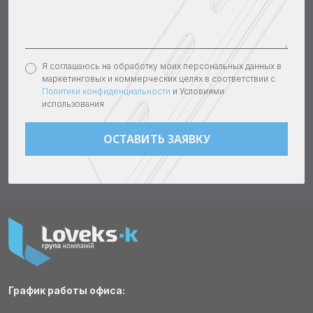
Я соглашаюсь на обработку моих персональных данных в
маркетинговых и коммерческих целях в соответствии с
Политики конфиденциальности
и Условиями
использования
График работы офиса: