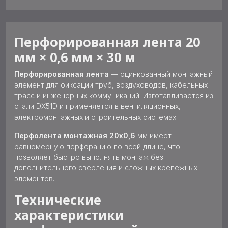
Перфорированная лента 20
мм × 0,6 мм × 30 м
Перфорированная лента
— оцинкованный монтажный
элемент для фиксации труб, воздуховодов, кабельных
трасс и инженерных коммуникаций. Изготавливается из
стали DX51D и применяется в вентиляционных,
электромонтажных и строительных системах.
Перфолента монтажная 20х0,6
мм имеет
равномерную перфорацию по всей длине, что
позволяет быстро выполнять монтаж без
дополнительного сверления и сложных крепёжных
элементов.
Технические
характеристики