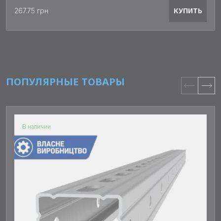
КУПИТЬ
267.75 грн
ПОПУЛЯРНЫЕ ТОВАРЫ
В наличии