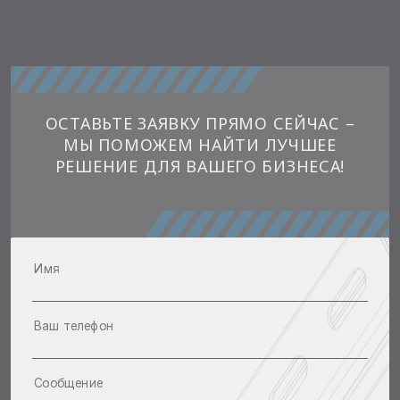
ОСТАВЬТЕ ЗАЯВКУ ПРЯМО СЕЙЧАС –
МЫ ПОМОЖЕМ НАЙТИ ЛУЧШЕЕ
РЕШЕНИЕ ДЛЯ ВАШЕГО БИЗНЕСА!
Имя
Ваш телефон
Сообщение