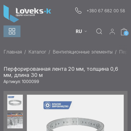
+380 67 682 00 58
RU
0
Главная
Каталог
Вентиляционные элементы
Перф
Перфорированная лента 20 мм, толщина 0,6
мм, длина 30 м
Артикул: 1000099