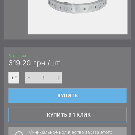
В наличии
319.20 грн /шт
-
+
ШТ
КУПИТЬ
КУПИТЬ В 1 КЛИК
Минимальное количество заказа этого