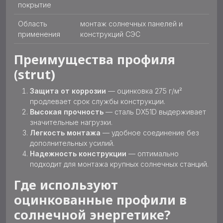
покрытие
Область
монтаж солнечных панелей и
применения
конструкций СЭС
Преимущества профиля
(strut)
Защита от коррозии
— оцинковка 275 г/м²
продлевает срок службы конструкции.
Высокая прочность
— сталь DX51D выдерживает
значительные нагрузки.
Легкость монтажа
— удобное соединение без
дополнительных усилий.
Надежность конструкции
— оптимально
подходит для монтажа крупных солнечных станций.
Где используют
оцинкованные профили в
солнечной энергетике?