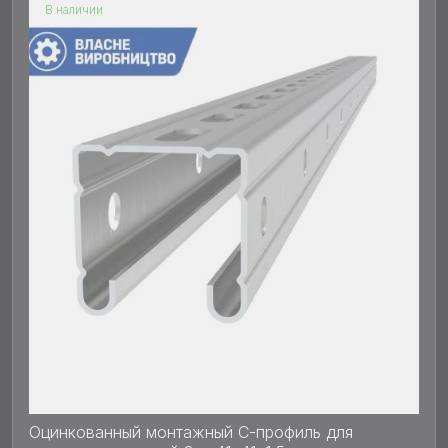
В наличии
Оцинкованный монтажный С-профиль для