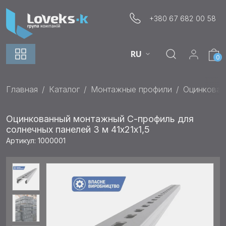
+380 67 682 00 58
RU
0
Главная
Каталог
Монтажные профили
Оцинкован
Оцинкованный монтажный С-профиль для
солнечных панелей 3 м 41х21x1,5
Артикул: 1000001