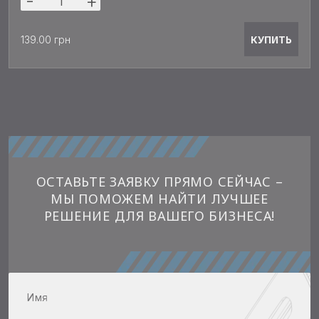
-
+
КУПИТЬ
139.00 грн
ОСТАВЬТЕ ЗАЯВКУ ПРЯМО СЕЙЧАС –
МЫ ПОМОЖЕМ НАЙТИ ЛУЧШЕЕ
РЕШЕНИЕ ДЛЯ ВАШЕГО БИЗНЕСА!
Имя