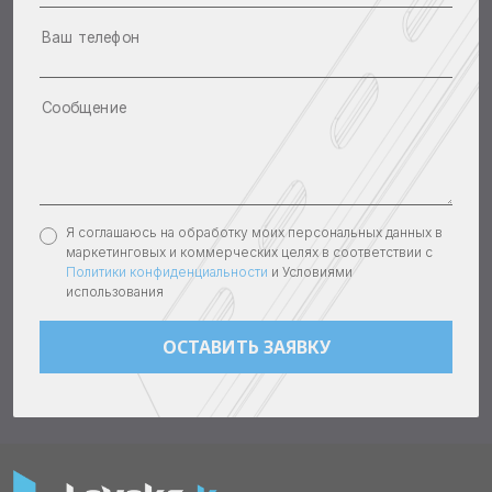
Ваш телефон
Сообщение
Я соглашаюсь на обработку моих персональных данных в
маркетинговых и коммерческих целях в соответствии с
Политики конфиденциальности
и Условиями
использования