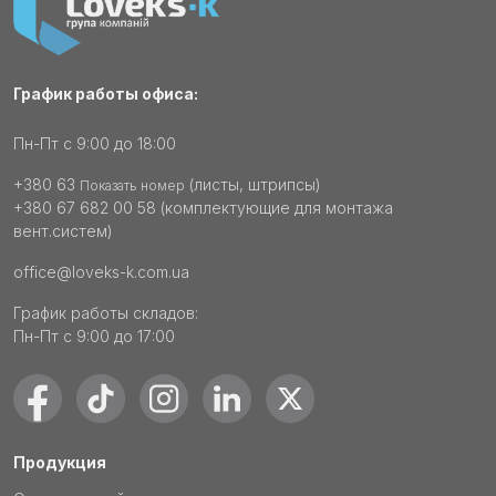
График работы офиса:
Пн-Пт с 9:00 до 18:00
+380 63
(листы, штрипсы)
Показать номер
+380 67 682 00 58
(комплектующие для монтажа
вент.систем)
office@loveks-k.com.ua
График работы складов:
Пн-Пт с 9:00 до 17:00
Продукция