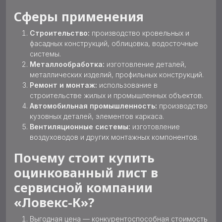
Сферы применения
Строительство:
производство кровельных и
фасадных конструкций, облицовка, водосточные
системы.
Металлообработка:
изготовление деталей,
металлических изделий, профильных конструкций.
Ремонт и монтаж:
использование в
строительстве жилых и промышленных объектов.
Автомобильная промышленность:
производство
кузовных деталей, элементов каркаса.
Вентиляционные системы:
изготовление
воздуховодов и других монтажных компонентов.
Почему стоит купить
оцинкованный лист в
сервисной компании
«Ловекс-К»?
Выгодная цена — конкурентоспособная стоимость