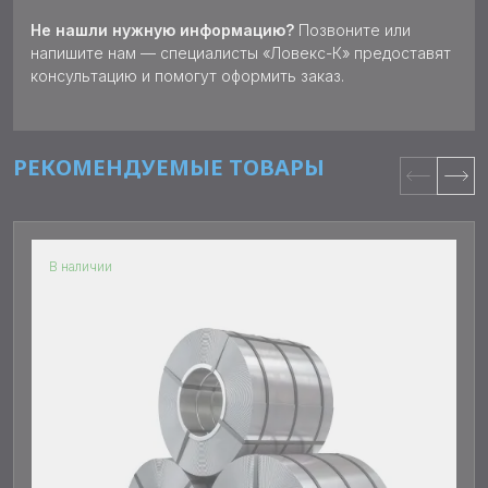
Не нашли нужную информацию?
Позвоните или
напишите нам — специалисты «Ловекс-К» предоставят
консультацию и помогут оформить заказ.
РЕКОМЕНДУЕМЫЕ ТОВАРЫ
В наличии