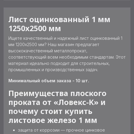
Лист оцинкованный 1 мм
1250х2500 мм
Ищете качественный и надежный лист оцинкованный 1
мм 1200х2500 мм? Наш магазин предлагает
высококачественный металлопрокат,
соответствующий всем необходимым стандартам. Этот
материал идеально подходит для строительных,
промышленных и производственных задач.
Минимальный объем заказа - 10 шт.
Преимущества плоского
проката от «Ловекс-К» и
почему стоит купить
листовое железо 1 мм
защита от коррозии — прочное цинковое