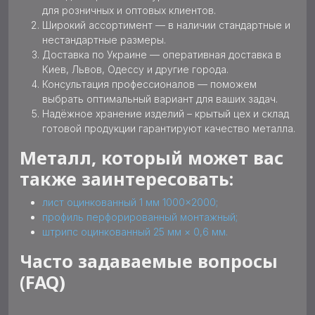
для розничных и оптовых клиентов.
Широкий ассортимент — в наличии стандартные и
нестандартные размеры.
Доставка по Украине — оперативная доставка в
Киев, Львов, Одессу и другие города.
Консультация профессионалов — поможем
выбрать оптимальный вариант для ваших задач.
Надёжное хранение изделий – крытый цех и склад
готовой продукции гарантируют качество металла.
Металл, который может вас
также заинтересовать:
лист оцинкованный 1 мм 1000×2000;
профиль перфорированный монтажный;
штрипс оцинкованный 25 мм × 0,6 мм.
Часто задаваемые вопросы
(FAQ)