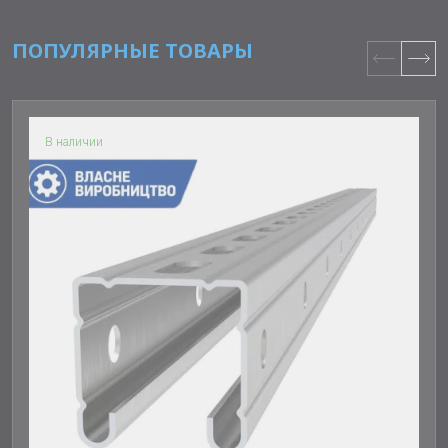
ПОПУЛЯРНЫЕ ТОВАРЫ
В наличии