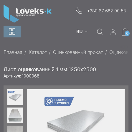
+380 67 682 00 58
RU
0
Главная
Каталог
Оцинкованный прокат
Оцинкова
Лист оцинкованный 1 мм 1250x2500
Артикул: 1000068