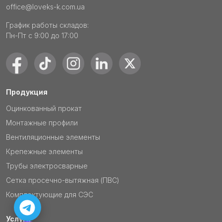
office@loveks-k.com.ua
График работы складов:
Пн-Пт с 9:00 до 17:00
Продукция
Оцинкованный прокат
Монтажные профили
Вентиляционные элементы
Крепежные элементы
Трубы электросварные
Сетка просечно-вытяжная (ПВС)
Комплектующие для СЭС
Услуги