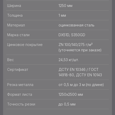
Ширина
1250 мм
Толщина
1 мм
Материал
оцинкованная сталь
Марка стали
DX51D, S350GD
Цинковое покрытие
ZN 100/140/275 г/м²
(уточняется при заказе)
Вес
24,53 кг/шт.
Сертификат
ДСТУ EN 10346 / ГОСТ
14918-80, ДСТУ EN 10143
Резка металла
от 0,5 м до 3 м (по длине)
Формат листа
1250х2500 мм
Точность резки
до 0,5 мм