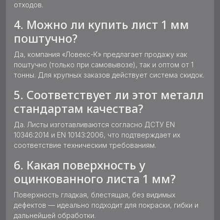
отходов.
4. Можно ли купить лист 1 мм
поштучно?
Да, компания «Ловекс-К» предлагает продажу как
поштучно (только при самовывозе), так и оптом от 1
тонны. Для крупных заказов действует система скидок.
5. Соответствует ли этот металл
стандартам качества?
Да. Листы изготавливаются согласно ДСТУ EN
10346:2014 и EN 10143:2006, что подтверждает их
соответствие техническим требованиям.
6. Какая поверхность у
оцинкованного листа 1 мм?
Поверхность гладкая, блестящая, без видимых
дефектов — идеально подходит для покраски, гибки и
дальнейшей обработки.