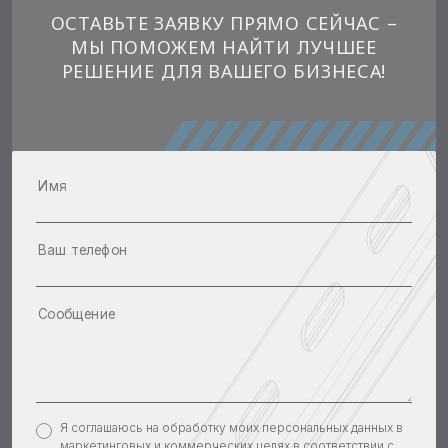
ОСТАВЬТЕ ЗАЯВКУ ПРЯМО СЕЙЧАС –
МЫ ПОМОЖЕМ НАЙТИ ЛУЧШЕЕ
РЕШЕНИЕ ДЛЯ ВАШЕГО БИЗНЕСА!
Имя
Ваш телефон
Сообщение
Я соглашаюсь на обработку моих персональных данных в
маркетинговых и коммерческих целях в соответствии с