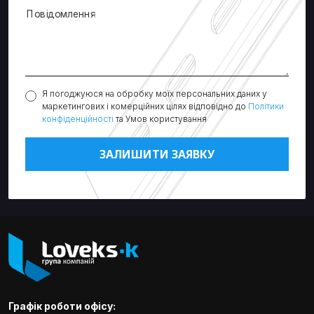
Повідомлення
Я погоджуюся на обробку моїх персональних даних у
маркетингових і комерційних цілях відповідно до
Політики
конфіденційності
та Умов користування
Графік роботи офісу: