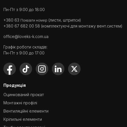
Пн-Пт з 9:00 до 18:00
+380 63
(листи, штрипси)
Показати номер
+380 67 682 00 58
(комплектуючі для монтажу вент.систем)
office@loveks-k.com.ua
Графік роботи складів:
Пн-Пт з 9:00 до 17:00
Продукція
Оцинкований прокат
Монтажні профілі
Вентиляційні елементи
Кріпильні елементи