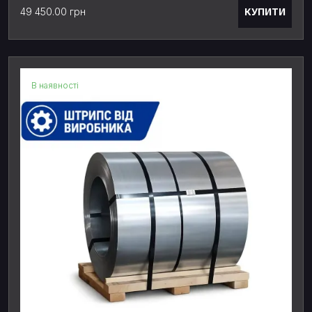
КУПИТИ
49 450.00 грн
В наявності