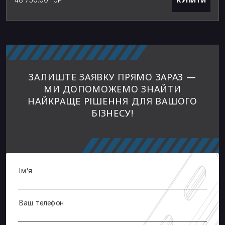
ЗАЛИШТЕ ЗАЯВКУ ПРЯМО ЗАРАЗ —
МИ ДОПОМОЖЕМО ЗНАЙТИ
НАЙКРАЩЕ РІШЕННЯ ДЛЯ ВАШОГО
БІЗНЕСУ!
Ім'я
Ваш телефон