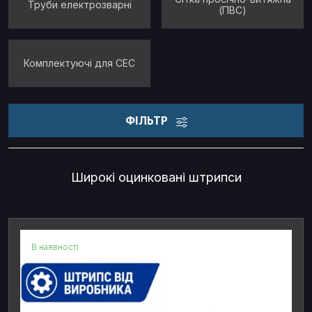
Труби електрозварні
(ПВС)
Комплектуючі для СЕС
ФІЛЬТР
Широкі оцинковані штрипси
В наявності