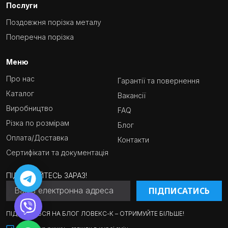
Послуги
Поздовжня порізка металу
Поперечна порізка
Меню
Про нас
Гарантії та повернення
Каталог
Вакансії
Виробництво
FAQ
Різка по розмірам
Блог
Оплата/Доставка
Контакти
Сертифікати та документація
ПІДПИСУЙТЕСЬ ЗАРАЗ!
ПІДПИСАТИСЬ
ПІДПИШІТЬСЯ НА БЛОГ ЛОВЕКС-К – ОТРИМУЙТЕ БІЛЬШЕ!