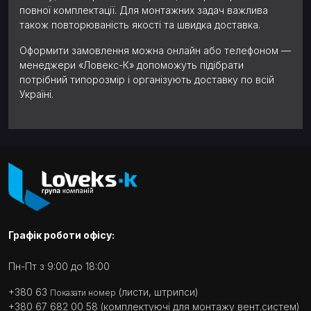
повної комплектації. Для монтажних задач важлива
також повторюваність якості та швидка доставка.
Оформити замовлення можна онлайн або телефоном —
менеджери «Ловекс-К» допоможуть підібрати
потрібний типорозмір і організують доставку по всій
Україні.
Графік роботи офісу:
Пн-Пт з 9:00 до 18:00
+380 63
(листи, штрипси)
Показати номер
+380 67 682 00 58
(комплектуючі для монтажу вент.систем)