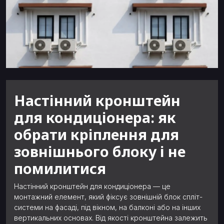
Настінний кронштейн
для кондиціонера: як
обрати кріплення для
зовнішнього блоку і не
помилитися
Настінний кронштейн для кондиціонера — це
монтажний елемент, який фіксує зовнішній блок спліт-
системи на фасаді, під вікном, на балконі або на інших
вертикальних основах. Від якості кронштейна залежить