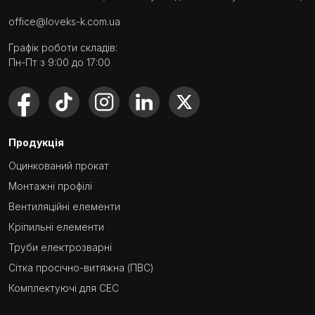
office@loveks-k.com.ua
Графік роботи складів:
Пн-Пт з 9:00 до 17:00
Продукція
Оцинкований прокат
Монтажні профілі
Вентиляційні елементи
Кріпильні елементи
Труби електрозварні
Сітка просічно-витяжна (ПВС)
Комплектуючі для СЕС