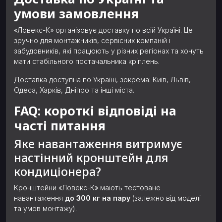
умови замовлення
«Ловекс-К» організовує доставку по всій Україні. Це
зручно для монтажників, сервісних компаній і
забудовників, які працюють у різних регіонах та хочуть
мати стабільного постачальника кріплень.
Доставка доступна по Україні, зокрема: Київ, Львів,
Одеса, Харків, Дніпро та інші міста.
FAQ: короткі відповіді на
часті питання
Яке навантаження витримує
настінний кронштейн для
кондиціонера?
Кронштейни «Ловекс-К» мають тестоване
навантаження
до 300 кг на пару
(залежно від моделі
та умов монтажу).