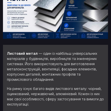
Листовий метал
— один із найбільш універсальних
матеріалів у будівництві, виробництві та інженерних
системах. Його використовують для виготовлення
металоконструкцій, вентиляції, фасадних елементів,
корпусних деталей, монтажних профілів та
промислового обладнання.
На ринку існує багато видів листового металу: чорний,
оцинкований, нержавіючий, алюмінієвий. Кожен із них
має свої особливості, сферу застосування та вимоги до
експлуатації.