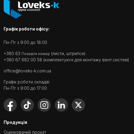
Графік роботи офісу:
Пн-Пт з 9:00 до 18:00
+380 63
(листи, штрипси)
Показати номер
+380 67 682 00 58
(комплектуючі для монтажу вент.систем)
office@loveks-k.com.ua
Графік роботи складів:
Пн-Пт з 9:00 до 17:00
Продукція
Оцинкований прокат