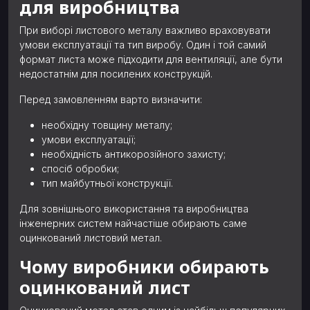
для виробництва
При виборі листового металу важливо враховувати
умови експлуатації та тип виробу. Один і той самий
формат листа може підходити для вентиляції, але бути
недостатнім для посилених конструкцій.
Перед замовленням варто визначити:
необхідну товщину металу;
умови експлуатації;
необхідність антикорозійного захисту;
спосіб обробки;
тип майбутньої конструкції.
Для зовнішнього використання та виробництва
інженерних систем найчастіше обирають саме
оцинкований листовий метал.
Чому виробники обирають
оцинкований лист