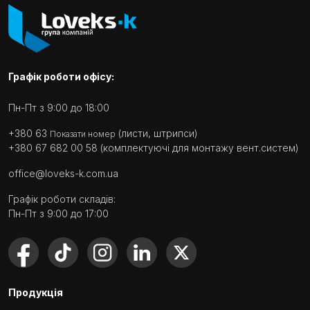
Графік роботи офісу:
Пн-Пт з 9:00 до 18:00
+380 63
(листи, штрипси)
Показати номер
+380 67 682 00 58
(комплектуючі для монтажу вент.систем)
office@loveks-k.com.ua
Графік роботи складів:
Пн-Пт з 9:00 до 17:00
Продукція