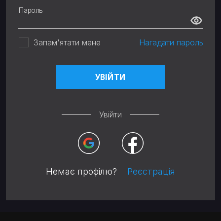
Пароль
Запам'ятати мене
Нагадати пароль
Увійти
Немає профілю?
Реєстрація