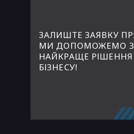
ЗАЛИШТЕ ЗАЯВКУ ПР
МИ ДОПОМОЖЕМО 
НАЙКРАЩЕ РІШЕННЯ
БІЗНЕСУ!