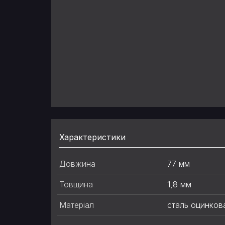
Характеристики
Довжина
77 мм
Товщина
1,8 мм
Матеріал
сталь оцинков