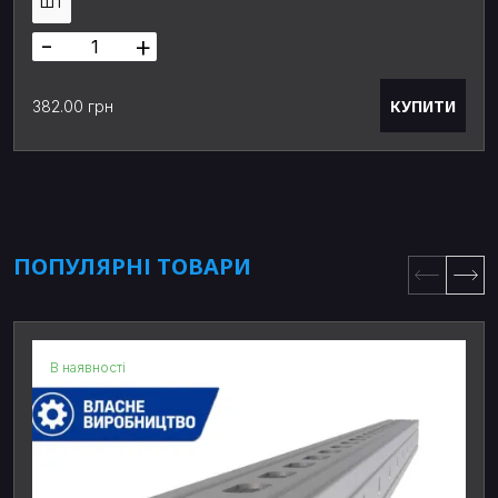
ШТ
-
+
КУПИТИ
382.00 грн
ПОПУЛЯРНІ ТОВАРИ
В наявності