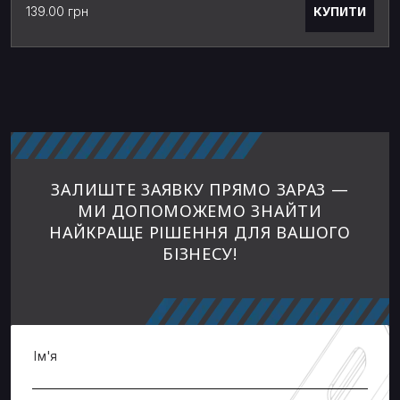
КУПИТИ
139.00 грн
ЗАЛИШТЕ ЗАЯВКУ ПРЯМО ЗАРАЗ —
МИ ДОПОМОЖЕМО ЗНАЙТИ
НАЙКРАЩЕ РІШЕННЯ ДЛЯ ВАШОГО
БІЗНЕСУ!
Ім'я