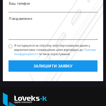
Ваш телефон
Повідомлення
Я погоджуюся на обробку моїх персональних даних у
маркетингових і комерційних цілях відповідно до
Політики
конфіденційності
та Умов користування