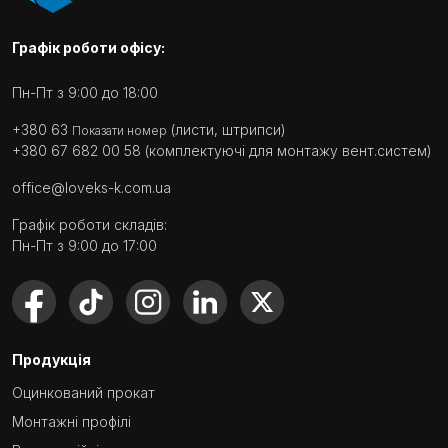
Графік роботи офісу:
Пн-Пт з 9:00 до 18:00
+380 63
(листи, штрипси)
Показати номер
+380 67 682 00 58
(комплектуючі для монтажу вент.систем)
office@loveks-k.com.ua
Графік роботи складів:
Пн-Пт з 9:00 до 17:00
Продукція
Оцинкований прокат
Монтажні профілі