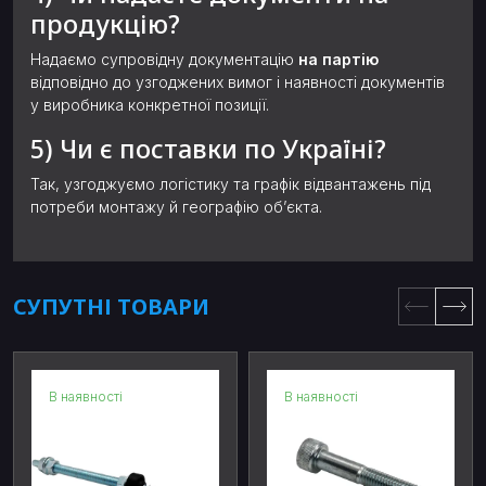
продукцію?
Надаємо супровідну документацію
на партію
відповідно до узгоджених вимог і наявності документів
у виробника конкретної позиції.
5) Чи є поставки по Україні?
Так, узгоджуємо логістику та графік відвантажень під
потреби монтажу й географію об’єкта.
СУПУТНІ ТОВАРИ
В наявності
В наявності