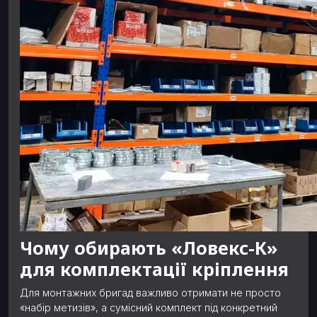
Чому обирають «Ловекс-К»
для комплектації кріплення
Для монтажних бригад важливо отримати не просто
«набір метизів», а сумісний комплект під конкретний