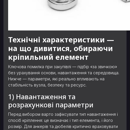
Технічні характеристики —
на що дивитися, обираючи
кріпильний елемент
Ключова помилка при закупівлі — підбір «за звичкою»
без урахування основи, навантаження та середовища.
Нижче — параметри, які реально впливають на
стабільність вузла, безпеку та ресурс.
1) Навантаження та
розрахункові параметри
Перед вибором варто зафіксувати тип навантаження і
спосіб кріплення: це визначає і тип елемента, і його
розмір. Для анкерів та дюбелів критично враховувати