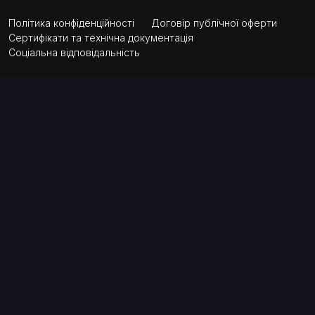
Політика конфіденційності
Договір публічної оферти
Сертифікати та технічна документація
Соціальна відповідальність