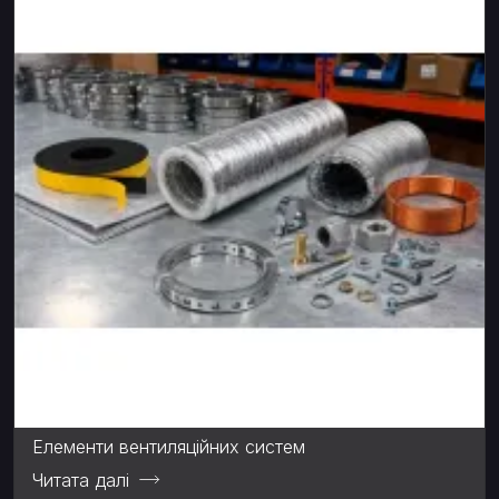
Елементи вентиляційних систем
Читата далі