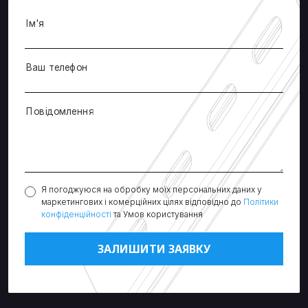
Ім'я
Ваш телефон
Повідомлення
Я погоджуюся на обробку моїх персональних даних у
маркетингових і комерційних цілях відповідно до
Політики
конфіденційності
та Умов користування