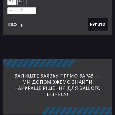
М.П.
ШТ
-
+
КУПИТИ
139.00 грн
ЗАЛИШТЕ ЗАЯВКУ ПРЯМО ЗАРАЗ —
МИ ДОПОМОЖЕМО ЗНАЙТИ
НАЙКРАЩЕ РІШЕННЯ ДЛЯ ВАШОГО
БІЗНЕСУ!