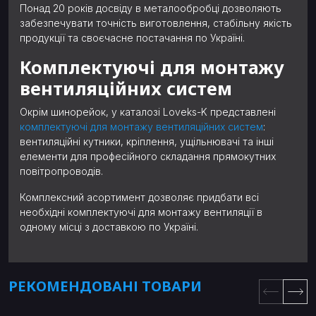
Понад 20 років досвіду в металообробці дозволяють
забезпечувати точність виготовлення, стабільну якість
продукції та своєчасне постачання по Україні.
Комплектуючі для монтажу
вентиляційних систем
Окрім шинорейок, у каталозі Loveks-K представлені
комплектуючі для монтажу вентиляційних систем
:
вентиляційні кутники, кріплення, ущільнювачі та інші
елементи для професійного складання прямокутних
повітропроводів.
Комплексний асортимент дозволяє придбати всі
необхідні комплектуючі для монтажу вентиляції в
одному місці з доставкою по Україні.
РЕКОМЕНДОВАНІ ТОВАРИ