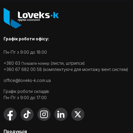
Графік роботи офісу:
Пн-Пт з 9:00 до 18:00
+380 63
(листи, штрипси)
Показати номер
+380 67 682 00 58
(комплектуючі для монтажу вент.систем)
office@loveks-k.com.ua
Графік роботи складів:
Пн-Пт з 9:00 до 17:00
Продукція