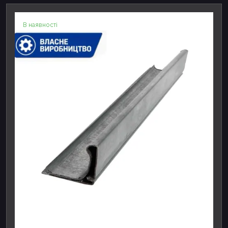
В наявності